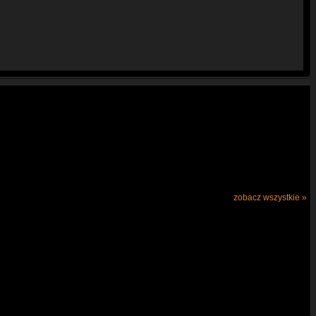
zobacz wszystkie »