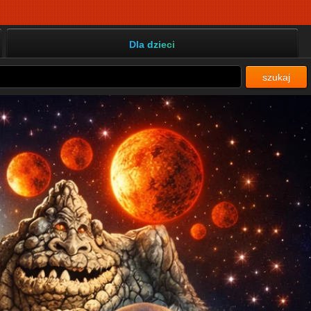
Dla dzieci
szukaj