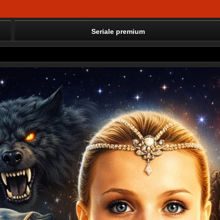
Seriale premium