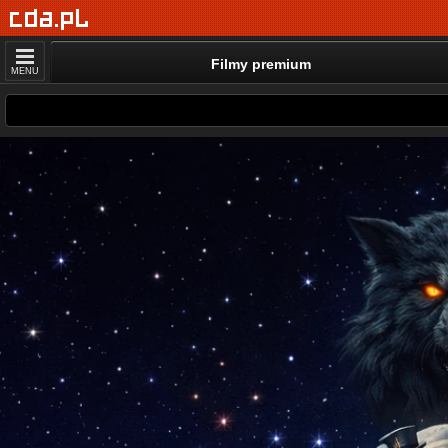
Filmy premium
MENU