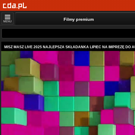
Filmy premium
MENU
MISZ MASZ LIVE 2025 NAJLEPSZA SKŁADANKA LIPIEC NA IMPREZĘ DO A