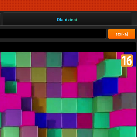
Dla dzieci
szukaj