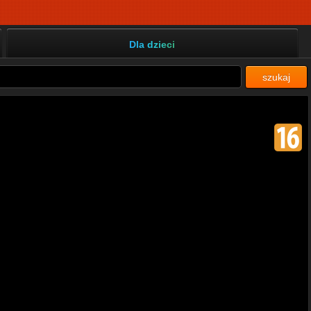
Dla dzieci
szukaj