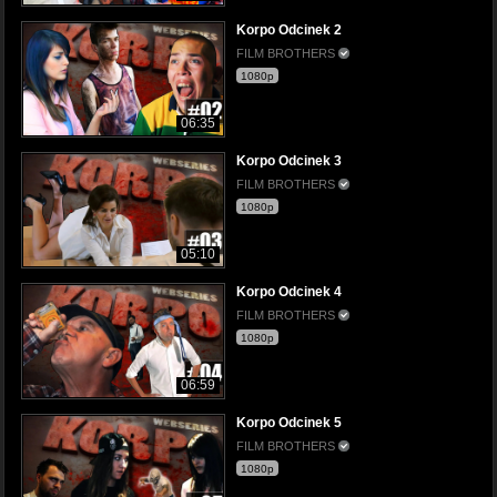
Korpo Odcinek 2
FILM BROTHERS
1080p
06:35
Korpo Odcinek 3
FILM BROTHERS
1080p
05:10
Korpo Odcinek 4
FILM BROTHERS
1080p
06:59
Korpo Odcinek 5
FILM BROTHERS
1080p