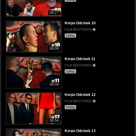
09:27
Korpo Odcinek 10
FILM BROTHERS
1080p
06:09
Korpo Odcinek 11
FILM BROTHERS
1080p
06:09
Korpo Odcinek 12
FILM BROTHERS
1080p
06:54
Korpo Odcinek 13