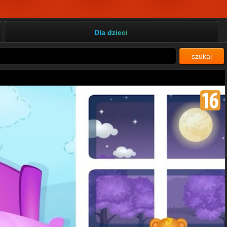
Dla dzieci
szukaj