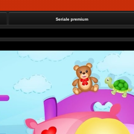
Seriale premium