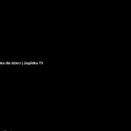
ka dla dzieci | Jagódka TV