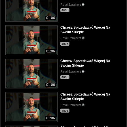
Rafał Szrajnert
480p
01:06
Chcesz Sprzedawać Więcej Na
Swoim Sklepie
Rafał Szrajnert
480p
01:06
Chcesz Sprzedawać Więcej Na
Swoim Sklepie
Rafał Szrajnert
480p
01:06
Chcesz Sprzedawać Więcej Na
Swoim Sklepie
Rafał Szrajnert
480p
01:06