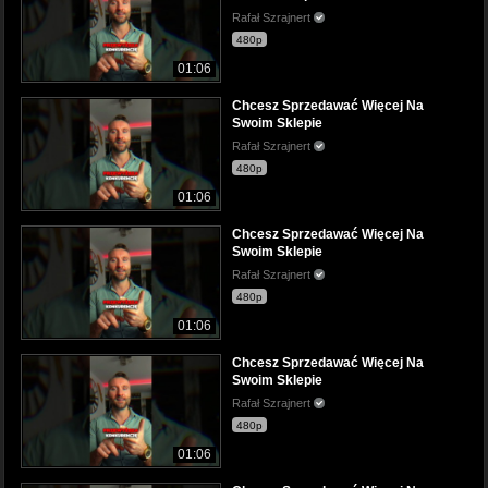
Rafał Szrajnert
480p
01:06
Chcesz Sprzedawać Więcej Na
Swoim Sklepie
Rafał Szrajnert
480p
01:06
Chcesz Sprzedawać Więcej Na
Swoim Sklepie
Rafał Szrajnert
480p
01:06
Chcesz Sprzedawać Więcej Na
Swoim Sklepie
Rafał Szrajnert
480p
01:06