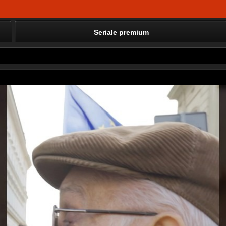
Seriale premium