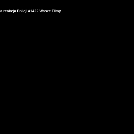
wa reakcja Policji #1422 Wasze Filmy