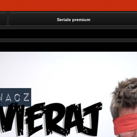
Seriale premium