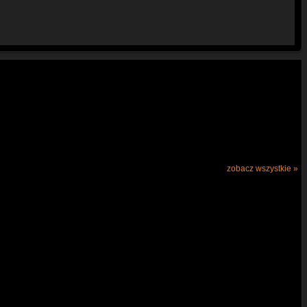
zobacz wszystkie »