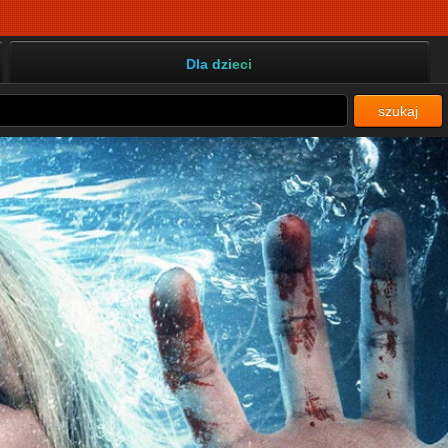
Dla dzieci
szukaj