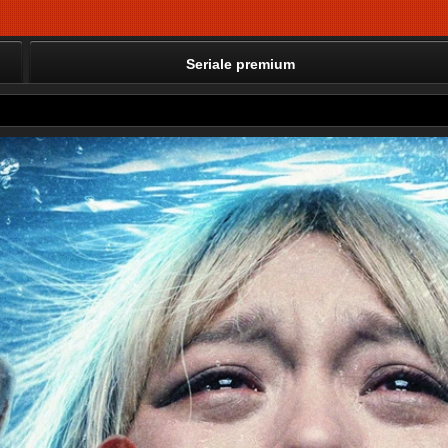
Seriale premium