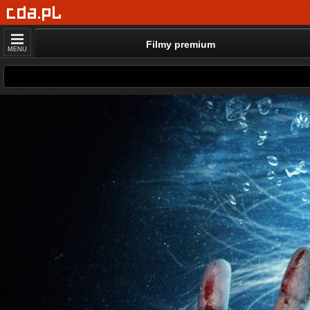
Filmy premium
MENU