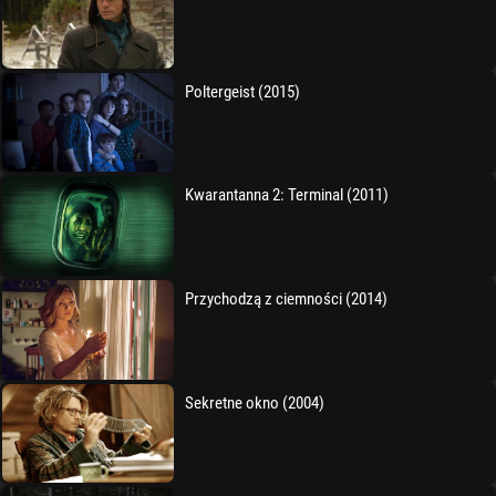
Poltergeist (2015)
Kwarantanna 2: Terminal (2011)
Przychodzą z ciemności (2014)
Sekretne okno (2004)