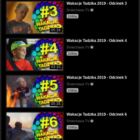
Wakacje Tadzika 2019 - Odcinek 3
Śmiechawa TV
1080p
05:16
Wakacje Tadzika 2019 - Odcinek 4
Śmiechawa TV
1080p
03:10
Wakacje Tadzika 2019 - Odcinek 5
Śmiechawa TV
1080p
05:35
Wakacje Tadzika 2019 - Odcinek 6
Śmiechawa TV
1080p