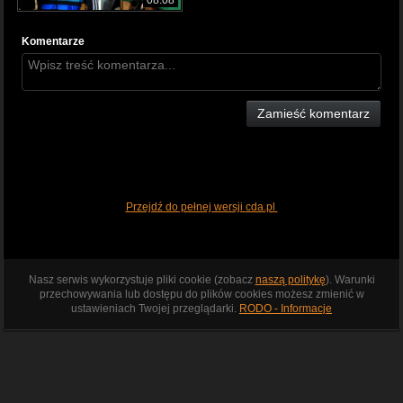
Komentarze
Zamieść komentarz
Przejdź do pełnej wersji cda.pl
Nasz serwis wykorzystuje pliki cookie (zobacz
naszą politykę
). Warunki
przechowywania lub dostępu do plików cookies możesz zmienić w
ustawieniach Twojej przeglądarki.
RODO - Informacje