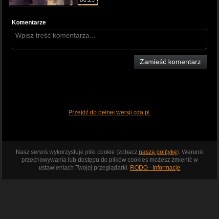
Komentarze
Zamieść komentarz
Przejdź do pełnej wersji cda.pl
Nasz serwis wykorzystuje pliki cookie (zobacz
naszą politykę
). Warunki
przechowywania lub dostępu do plików cookies możesz zmienić w
ustawieniach Twojej przeglądarki.
RODO - Informacje