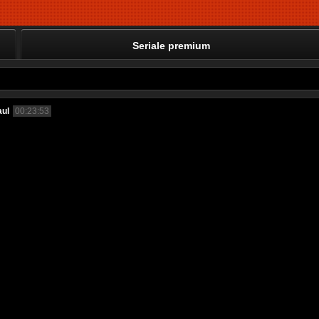
Seriale premium
aul
00:23:53