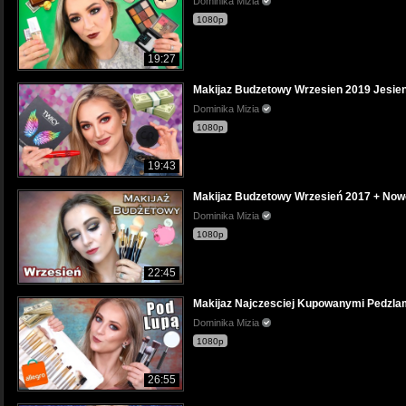
Dominika Mizia
1080p
19:27
Makijaz Budzetowy Wrzesien 2019 Jesie
Dominika Mizia
1080p
19:43
Makijaz Budzetowy Wrzesień 2017 + Nowoś
Dominika Mizia
1080p
22:45
Makijaz Najczesciej Kupowanymi Pedzlam
Dominika Mizia
1080p
26:55