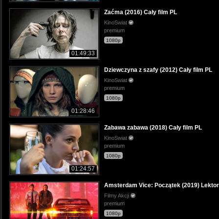
Zaćma (2016) Cały film PL
KinoSwiat
premium
1080p
01:49:33
Dziewczyna z szafy (2012) Cały film PL
KinoSwiat
premium
1080p
01:28:46
Zabawa zabawa (2018) Cały film PL
KinoSwiat
premium
1080p
01:24:57
Amsterdam Vice: Początek (2019) Lektor
Filmy Akcji
premium
1080p