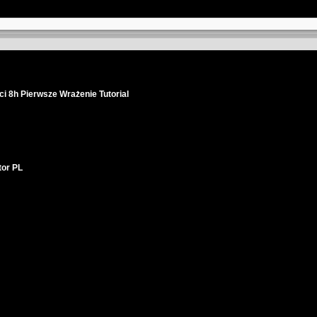
i 8h Pierwsze Wrażenie Tutorial
tor PL