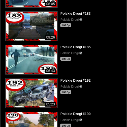
08:05
Polskie Drogi #183
Polskie Drogi
1080p
09:26
Polskie Drogi #185
Polskie Drogi
1080p
06:43
Polskie Drogi #192
Polskie Drogi
1080p
05:23
Polskie Drogi #190
Polskie Drogi
1080p