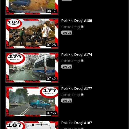
08:17
Polskie Drogi #189
Polskie Drogi
1080p
07:26
Polskie Drogi #174
Polskie Drogi
1080p
07:42
Polskie Drogi #177
Polskie Drogi
1080p
07:56
Polskie Drogi #187
Polskie Drogi