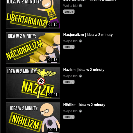
Wojna Idei
1080p
02:15
Nacjonalizm | Idea w 2 minuty
Wojna Idei
1080p
02:18
Nazizm | Idea w 2 minuty
Wojna Idei
1080p
02:41
Nihilizm | Idea w 2 minuty
Wojna Idei
1080p
02:11