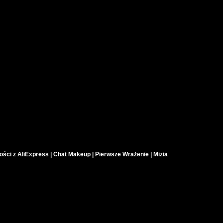
ci z AliExpress | Chat Makeup | Pierwsze Wrażenie | Mizia