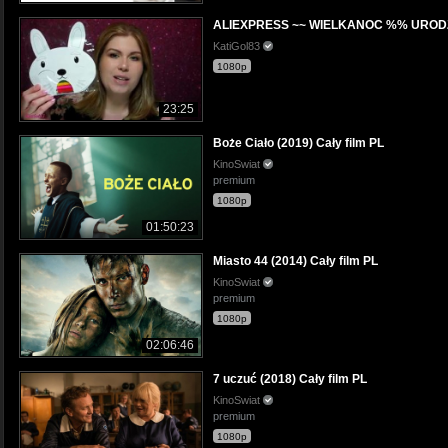
ALIEXPRESS ~~ WIELKANOC %% UROD
KatiGol83
1080p
23:25
Boże Ciało (2019) Cały film PL
KinoSwiat
premium
1080p
01:50:23
Miasto 44 (2014) Cały film PL
KinoSwiat
premium
1080p
02:06:46
7 uczuć (2018) Cały film PL
KinoSwiat
premium
1080p