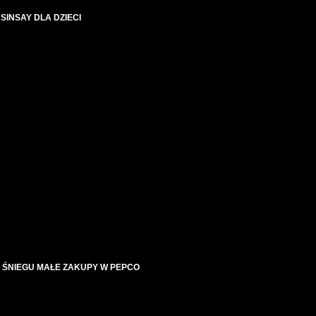
SINSAY DLA DZIECI
 ŚNIEGU MAŁE ZAKUPY W PEPCO