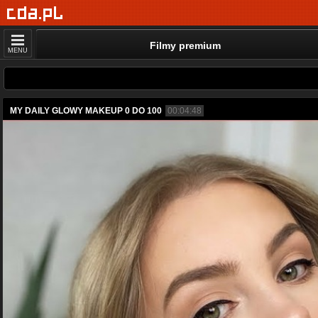
Filmy premium
MENU
MY DAILY GLOWY MAKEUP 0 DO 100
00:04:48