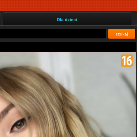
Dla dzieci
szukaj