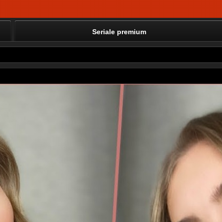
Seriale premium