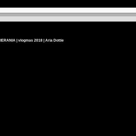
ANIA | vlogmas 2018 | Aria Dottie