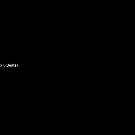
xiu Beats)