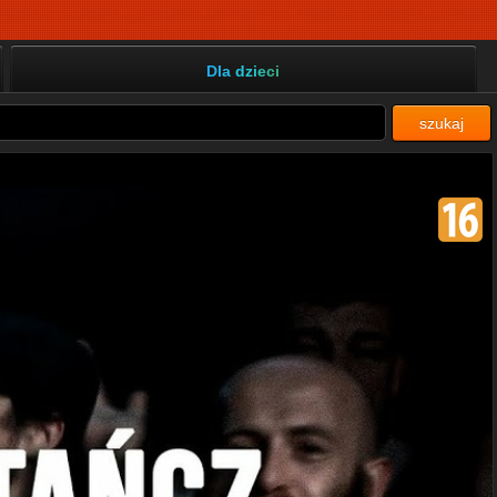
Dla dzieci
szukaj