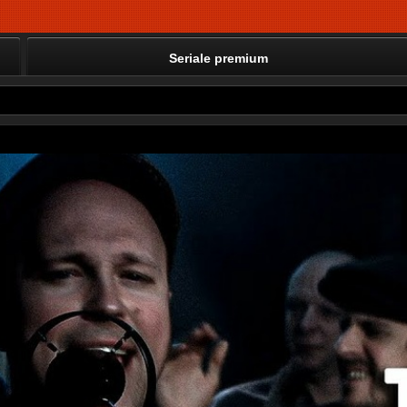
Seriale premium