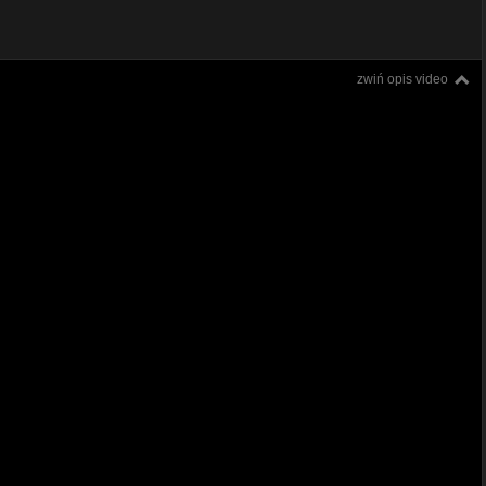
zwiń opis video