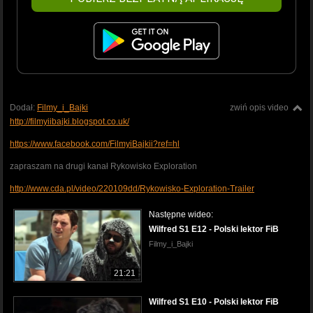
Dodał:
Filmy_i_Bajki
zwiń opis video
http://filmyiibajki.blogspot.co.uk/
https://www.facebook.com/FilmyiBajkii?ref=hl
zapraszam na drugi kanał Rykowisko Exploration
http://www.cda.pl/video/220109dd/Rykowisko-Exploration-Trailer
Następne wideo:
Wilfred S1 E12 - Polski lektor FiB
Filmy_i_Bajki
21:21
Wilfred S1 E10 - Polski lektor FiB