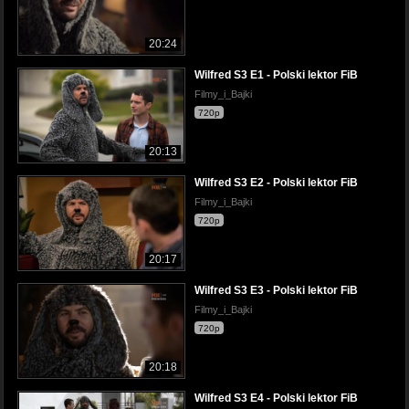
20:24
Wilfred S3 E1 - Polski lektor FiB
Filmy_i_Bajki
720p
20:13
Wilfred S3 E2 - Polski lektor FiB
Filmy_i_Bajki
720p
20:17
Wilfred S3 E3 - Polski lektor FiB
Filmy_i_Bajki
720p
20:18
Wilfred S3 E4 - Polski lektor FiB