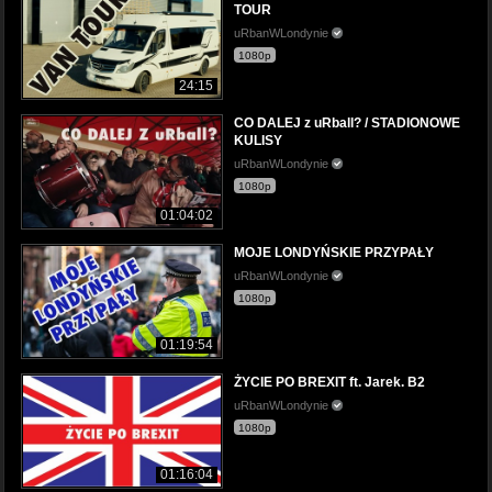
TOUR
uRbanWLondynie
1080p
24:15
CO DALEJ z uRball? / STADIONOWE
KULISY
uRbanWLondynie
1080p
01:04:02
MOJE LONDYŃSKIE PRZYPAŁY
uRbanWLondynie
1080p
01:19:54
ŻYCIE PO BREXIT ft. Jarek. B2
uRbanWLondynie
1080p
01:16:04