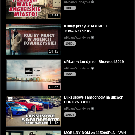
uRbanWLondynie
1080p
12:55
Kulisy pracy w AGENCJI
TOWARZYSKIEJ
uRbanWLondynie
1080p
19:42
uRban w Londynie - Showreel 2019
uRbanWLondynie
1080p
01:35
Luksusowe samochody na ulicach
LONDYNU #100
uRbanWLondynie
1080p
11:43
MOBILNY DOM za 115000PLN - VAN