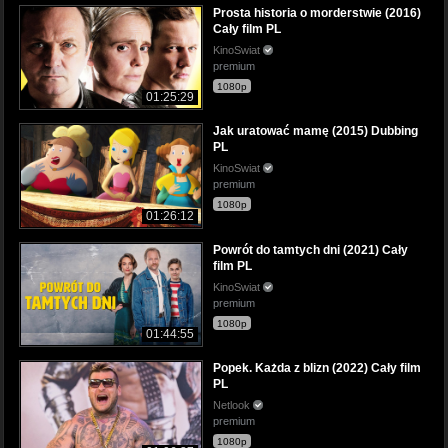
Prosta historia o morderstwie (2016)
Cały film PL
KinoSwiat
premium
1080p
01:25:29
Jak uratować mamę (2015) Dubbing
PL
KinoSwiat
premium
1080p
01:26:12
Powrót do tamtych dni (2021) Cały
film PL
KinoSwiat
premium
1080p
01:44:55
Popek. Każda z blizn (2022) Cały film
PL
Netlook
premium
1080p