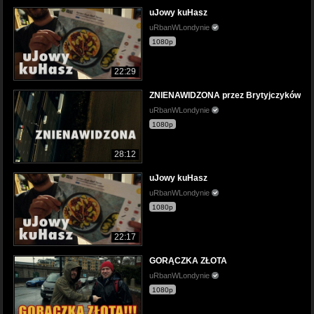
uJowy kuHasz
uRbanWLondynie
1080p
22:29
ZNIENAWIDZONA przez Brytyjczyków
uRbanWLondynie
1080p
28:12
uJowy kuHasz
uRbanWLondynie
1080p
22:17
GORĄCZKA ZŁOTA
uRbanWLondynie
1080p