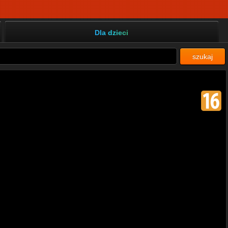
Dla dzieci
szukaj