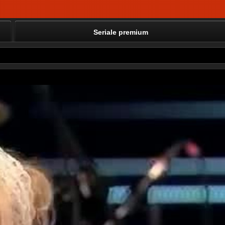
Seriale premium