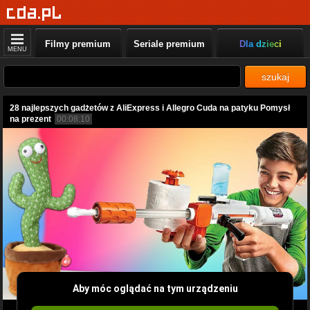
Filmy premium
Seriale premium
Dla dzieci
MENU
szukaj
28 najlepszych gadżetów z AliExpress i Allegro Cuda na patyku Pomysł
na prezent
00:08:10
Aby móc oglądać na tym urządzeniu