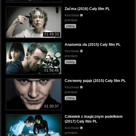
Zaćma (2016) Cały film PL
KinoSwiat
premium
1080p
01:49:33
Anatomia zła (2015) Cały film PL
KinoSwiat
premium
1080p
01:56:46
Czerwony pająk (2015) Cały film PL
KinoSwiat
premium
1080p
01:30:37
Człowiek z magicznym pudełkiem
(2017) Cały film PL
KinoSwiat
premium