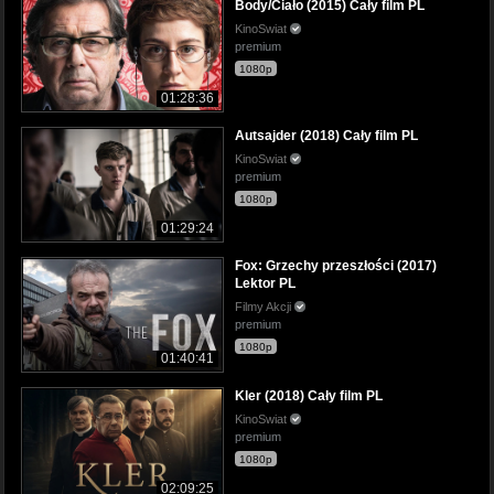
Body/Ciało (2015) Cały film PL
KinoSwiat
premium
1080p
01:28:36
Autsajder (2018) Cały film PL
KinoSwiat
premium
1080p
01:29:24
Fox: Grzechy przeszłości (2017)
Lektor PL
Filmy Akcji
premium
1080p
01:40:41
Kler (2018) Cały film PL
KinoSwiat
premium
1080p
02:09:25