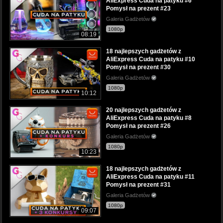
AliExpress Cuda na patyku #6
Pomysł na prezent #23
Galeria Gadżetów
1080p
08:19
18 najlepszych gadżetów z
AliExpress Cuda na patyku #10
Pomysł na prezent #30
Galeria Gadżetów
1080p
10:12
20 najlepszych gadżetów z
AliExpress Cuda na patyku #8
Pomysł na prezent #26
Galeria Gadżetów
1080p
10:23
18 najlepszych gadżetów z
AliExpress Cuda na patyku #11
Pomysł na prezent #31
Galeria Gadżetów
1080p
09:07