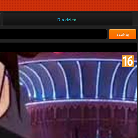
Dla dzieci
szukaj