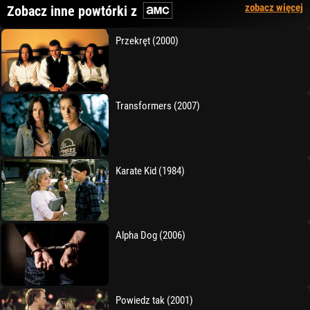
zobacz więcej
Zobacz inne powtórki z
Przekręt (2000)
Transformers (2007)
Karate Kid (1984)
Alpha Dog (2006)
Powiedz tak (2001)