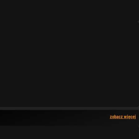
zobacz więcej