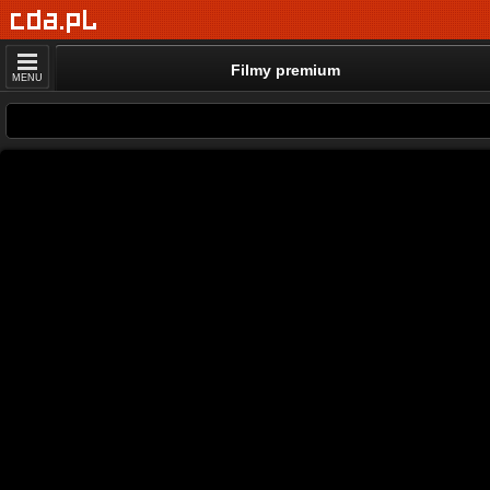
Filmy premium
MENU