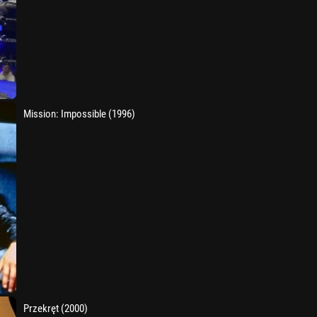
Mission: Impossible (1996)
Przekręt (2000)