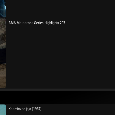
AMA Motocross Series Highlights 207
Kosmiczne jaja (1987)