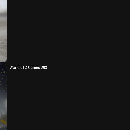
World of X Games 208