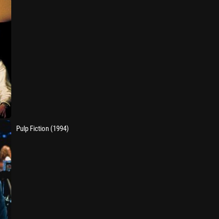
Pulp Fiction (1994)