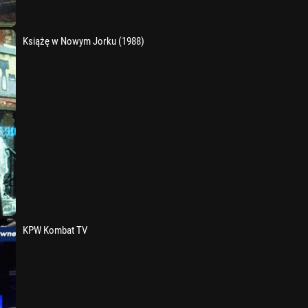
Książę w Nowym Jorku (1988)
KPW Kombat TV