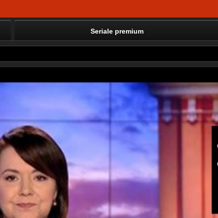
Seriale premium