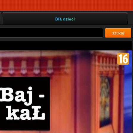
Dla dzieci
szukaj