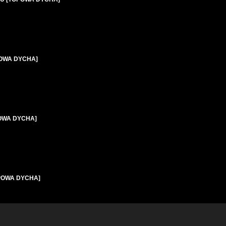
POWA DYCHA]
OPOWA DYCHA]
OPOWA DYCHA]