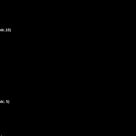
dc.10)
dc. 5)