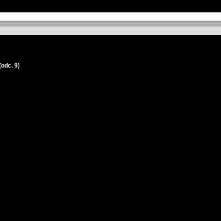
odc. 9)