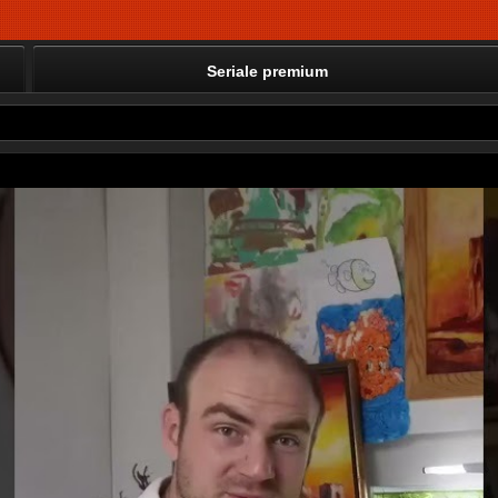
Seriale premium