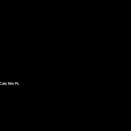
ały film PL