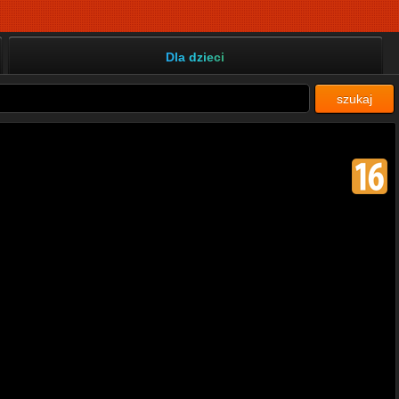
Dla dzieci
szukaj