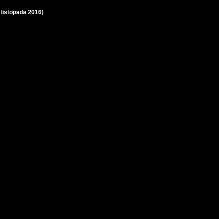
 listopada 2016)