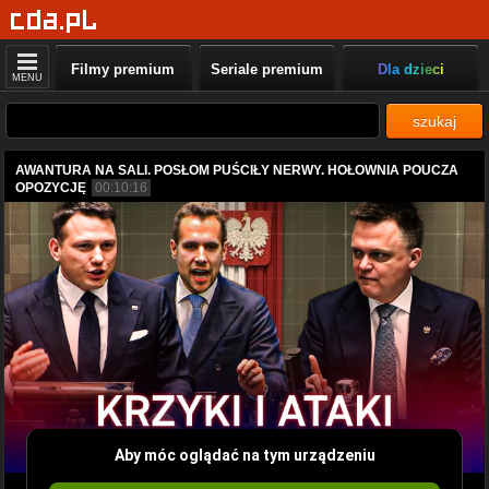
Filmy premium
Seriale premium
Dla dzieci
MENU
szukaj
AWANTURA NA SALI. POSŁOM PUŚCIŁY NERWY. HOŁOWNIA POUCZA
OPOZYCJĘ
00:10:16
Aby móc oglądać na tym urządzeniu