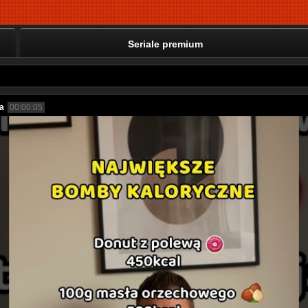
Seriale premium
a
00:00:05