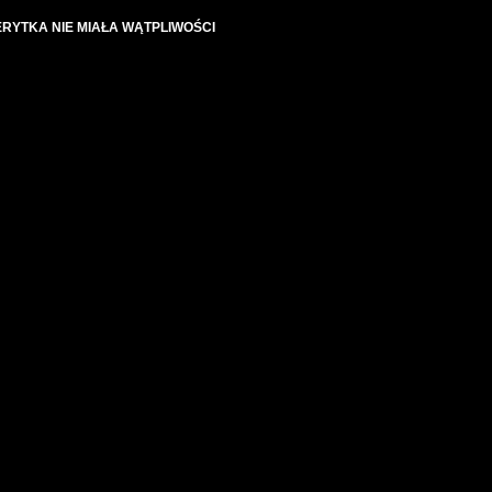
ERYTKA NIE MIAŁA WĄTPLIWOŚCI