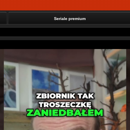
Seriale premium