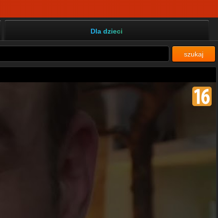
Dla dzieci
szukaj