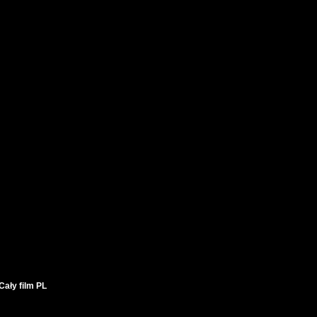
ały film PL