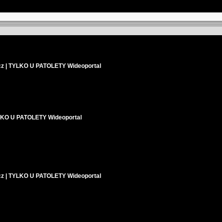
cz | TYLKO U PATOLETY Wideoportal
YLKO U PATOLETY Wideoportal
cz | TYLKO U PATOLETY Wideoportal