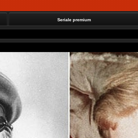
Seriale premium