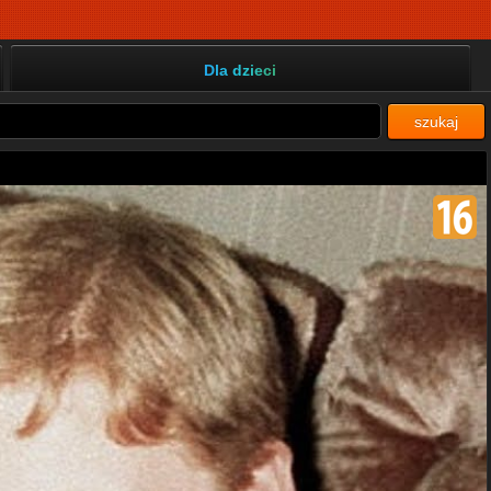
Dla dzieci
szukaj