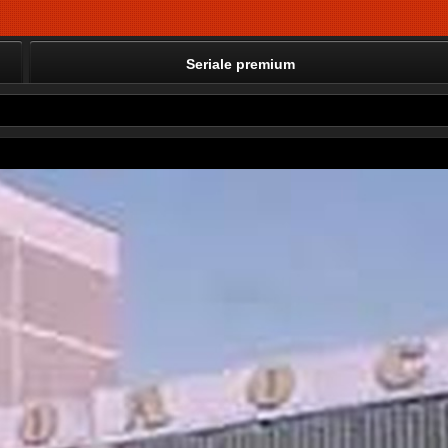
Seriale premium