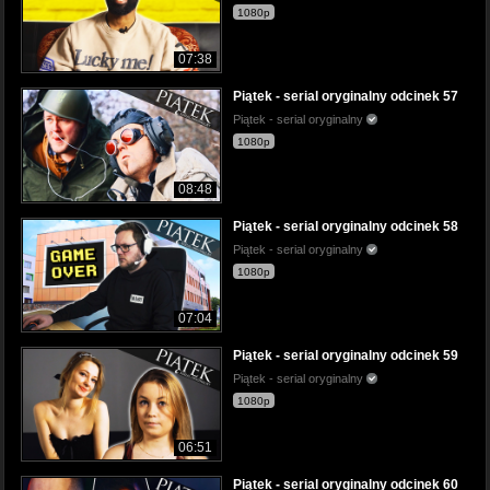
1080p
07:38
Piątek - serial oryginalny odcinek 57
Piątek - serial oryginalny
1080p
08:48
Piątek - serial oryginalny odcinek 58
Piątek - serial oryginalny
1080p
07:04
Piątek - serial oryginalny odcinek 59
Piątek - serial oryginalny
1080p
06:51
Piątek - serial oryginalny odcinek 60