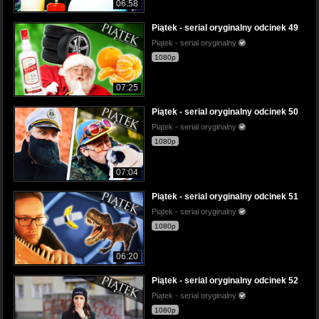
06:58
Piątek - serial oryginalny odcinek 49
Piątek - serial oryginalny
1080p
07:25
Piątek - serial oryginalny odcinek 50
Piątek - serial oryginalny
1080p
07:04
Piątek - serial oryginalny odcinek 51
Piątek - serial oryginalny
1080p
06:20
Piątek - serial oryginalny odcinek 52
Piątek - serial oryginalny
1080p