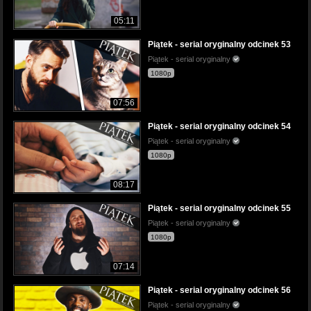
05:11
Piątek - serial oryginalny odcinek 53
Piątek - serial oryginalny
1080p
07:56
Piątek - serial oryginalny odcinek 54
Piątek - serial oryginalny
1080p
08:17
Piątek - serial oryginalny odcinek 55
Piątek - serial oryginalny
1080p
07:14
Piątek - serial oryginalny odcinek 56
Piątek - serial oryginalny