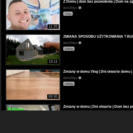
Z Domu | dom bez pozwolenia | Dom na zg
dom25tys
720p
11:35
ZMIANA SPOSOBU UŻYTKOWANIA ? BUD
dom25tys
1080p
10:11
Zmiany w domu Vlog | Dni otwarte domu 
dom25tys
1080p
09:30
Zmiany w domu | Dni otwarte | Dom bez p
dom25tys
1080p
10:01