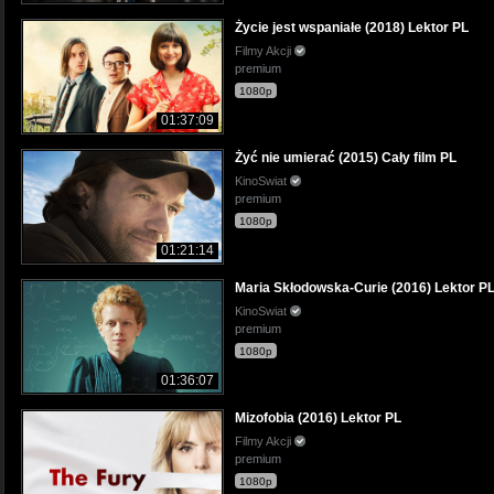
Życie jest wspaniałe (2018) Lektor PL
Filmy Akcji
premium
1080p
01:37:09
Żyć nie umierać (2015) Cały film PL
KinoSwiat
premium
1080p
01:21:14
Maria Skłodowska-Curie (2016) Lektor P
KinoSwiat
premium
1080p
01:36:07
Mizofobia (2016) Lektor PL
Filmy Akcji
premium
1080p