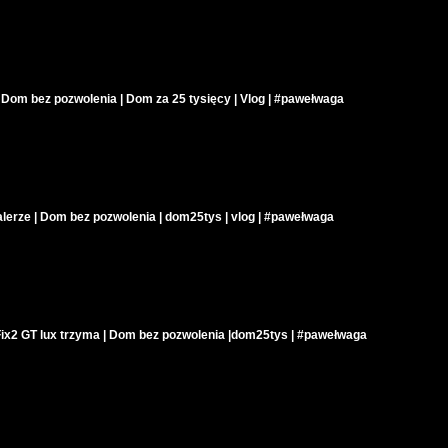
om bez pozwolenia | Dom za 25 tysięcy | Vlog | #pawełwaga
alerze | Dom bez pozwolenia | dom25tys | vlog | #pawełwaga
ix2 GT lux trzyma | Dom bez pozwolenia |dom25tys | #pawełwaga