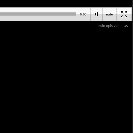
0:00
auto
zwiń opis video