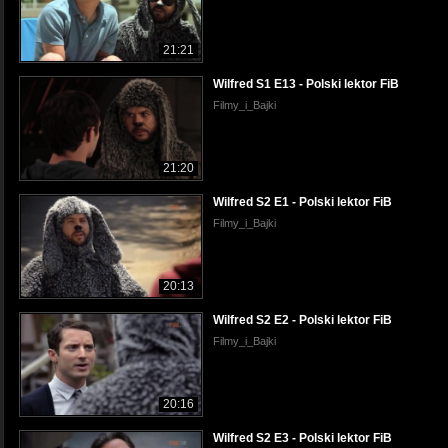
21:21
Wilfred S1 E13 - Polski lektor FiB
Filmy_i_Bajki
21:20
Wilfred S2 E1 - Polski lektor FiB
Filmy_i_Bajki
20:13
Wilfred S2 E2 - Polski lektor FiB
Filmy_i_Bajki
20:16
Wilfred S2 E3 - Polski lektor FiB