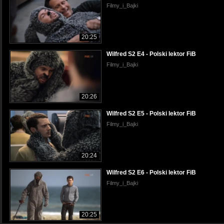
Filmy_i_Bajki
20:25
Wilfred S2 E4 - Polski lektor FiB
Filmy_i_Bajki
20:26
Wilfred S2 E5 - Polski lektor FiB
Filmy_i_Bajki
20:24
Wilfred S2 E6 - Polski lektor FiB
Filmy_i_Bajki
20:25