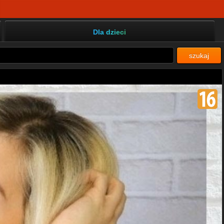
Dla dzieci
szukaj