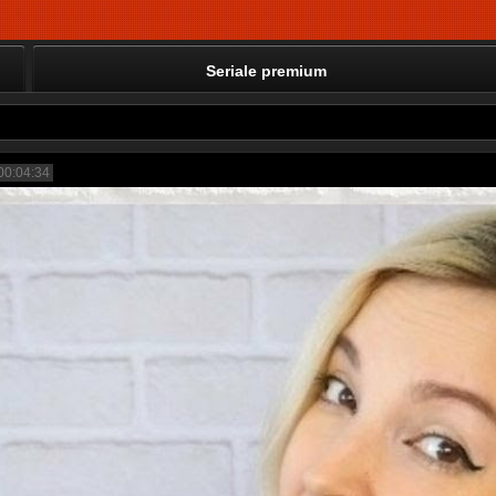
Seriale premium
00:04:34