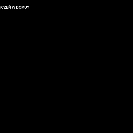
ICZEŃ W DOMU?