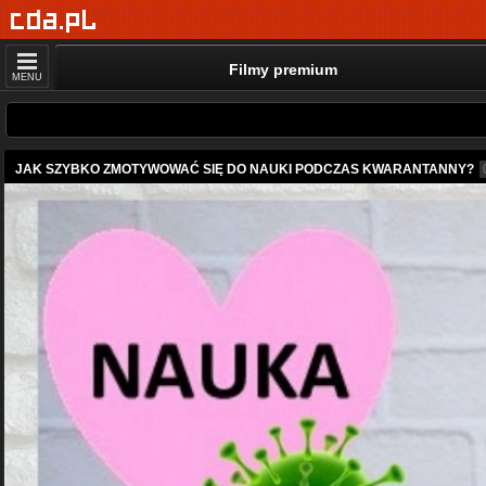
Filmy premium
MENU
JAK SZYBKO ZMOTYWOWAĆ SIĘ DO NAUKI PODCZAS KWARANTANNY?