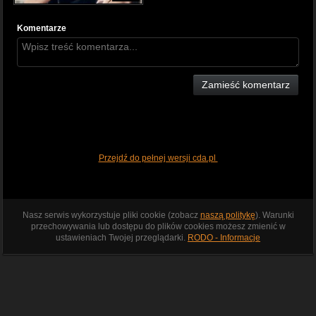
Komentarze
Zamieść komentarz
Przejdź do pełnej wersji cda.pl
Nasz serwis wykorzystuje pliki cookie (zobacz
naszą politykę
). Warunki
przechowywania lub dostępu do plików cookies możesz zmienić w
ustawieniach Twojej przeglądarki.
RODO - Informacje